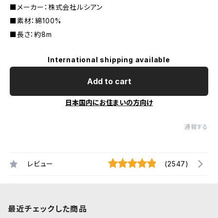
■メーカー：株式会社ルシアン
■素材：綿100%
■長さ：約8m
International shipping available
Add to cart
日本国内にお住まいの方向け
通報する
レビュー
(2547)
最近チェックした商品