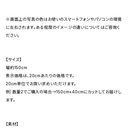
※画面上の写真の色はお使いのスマートフォンやパソコンの環境
に左右されます。ある程度のイメージの違いについてはご容赦く
ださい。
【サイズ】
幅約150cm
表示価格は、20cmあたりの価格です。
20cm単位でお買い求めいただけます。
例）数量2でご購入の場合→150cm×40cmにカットしてお届けし
ます。
【素材】