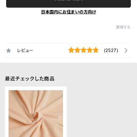
日本国内にお住まいの方向け
通報する
レビュー
(2527)
最近チェックした商品