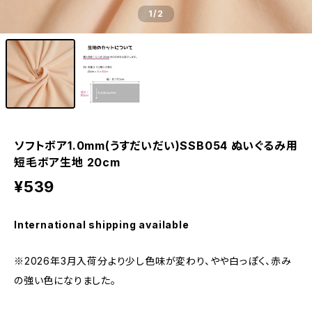
1
/2
ソフトボア1.0mm(うすだいだい)SSB054 ぬいぐるみ用
短毛ボア生地 20cm
¥539
International shipping available
※2026年3月入荷分より少し色味が変わり、やや白っぽく、赤み
の強い色になりました。