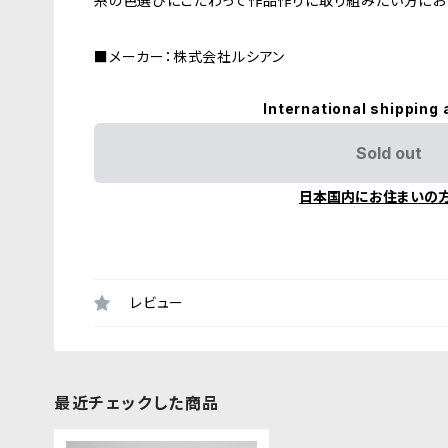
糸の色選びにこだわって作品作りに取り組みたい方にお
■メーカー：株式会社ルシアン
International shipping 
Sold out
日本国内にお住まいの
レビュー
最近チェックした商品