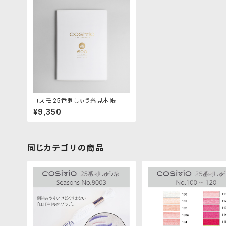
コスモ 25番刺しゅう糸見本帳
¥9,350
同じカテゴリの商品