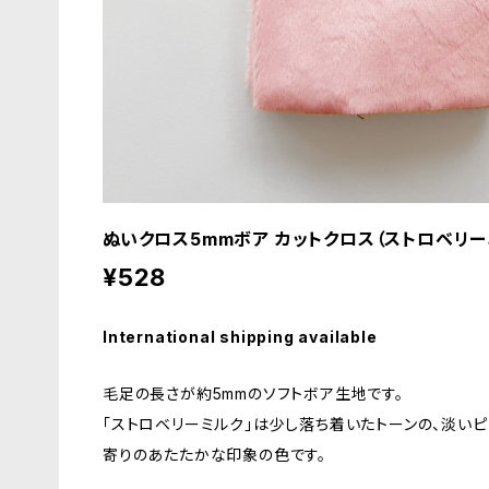
ぬいクロス5mmボア カットクロス（ストロベリ
¥528
International shipping available
毛足の長さが約5mmのソフトボア生地です。
「ストロベリーミルク」は少し落ち着いたトーンの、淡いピ
寄りのあたたかな印象の色です。