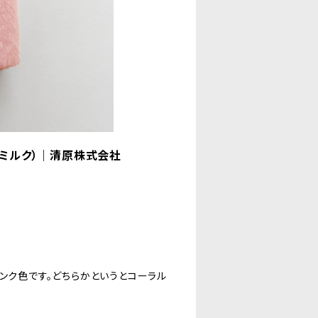
ーミルク）｜清原株式会社
ンク色です。どちらかというとコーラル