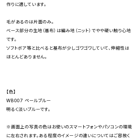
作りに適しています。
毛があるのは片面のみ。
ベース部分の生地（基布）は編み地（ニット）でやや硬い触り心地
です。
ソフトボア等と比べると基布が少しゴワゴワしていて、伸縮性は
ほとんどありません。
【色】
WB007 ペールブルー
明るく淡いブルーです。
※画面上の写真の色はお使いのスマートフォンやパソコンの環境
に左右されます。ある程度のイメージの違いについてはご容赦く