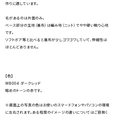
作りに適しています。
毛があるのは片面のみ。
ベース部分の生地（基布）は編み地（ニット）でやや硬い触り心地
です。
ソフトボア等と比べると基布が少しゴワゴワしていて、伸縮性は
ほとんどありません。
【色】
WB004 ダークレッド
暗めのトーンの赤です。
※画面上の写真の色はお使いのスマートフォンやパソコンの環境
に左右されます。ある程度のイメージの違いについてはご容赦く