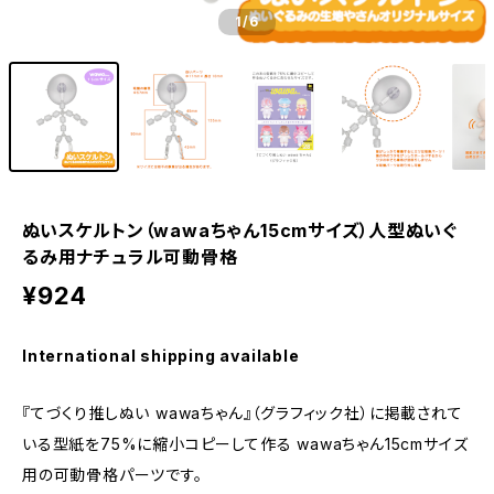
1
/6
ぬいスケルトン（wawaちゃん15cmサイズ）人型ぬいぐ
るみ用ナチュラル可動骨格
¥924
International shipping available
『てづくり推しぬい wawaちゃん』（グラフィック社）に掲載されて
いる型紙を75%に縮小コピーして作る wawaちゃん15cmサイズ
用の可動骨格パーツです。