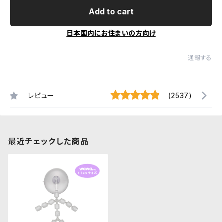
Add to cart
日本国内にお住まいの方向け
通報する
レビュー
(2537)
最近チェックした商品